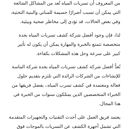
من المعروف أن تسربات المياه تُعد من المشاكل الشائعة
التي يمكن أن تسبب أضرارًا جسيمة للمباني والبنية التحتية،
وفي بعض الحالات، قد تؤدي إلى مخاطر صحية وبيئية.
لذا، فإن وجود أفضل شركة كشف تسربات المياه بجدة
متخصصة تتمتع بالخبرة والمهارة يمكن أن يكون له تأثير
كبير على سرعة وحل هذه المشكلات بكفاءة.
تُعدُّ أفضل شركة كشف تسربات المياه بجدة شركة الماسة
للإنشاءات من الشركات الرائدة التي تلتزم بتقديم حلول
فعالة ومعتمدة في كشف تسرب المياه.، بفضل فريقها من
الخبراء المتخصصين الذين يمتلكون سنوات من الخبرة في
هذا المجال.
يعتمد فريق العمل على أحدث التقنيات والتجهيزات المتقدمة
التي تشمل أجهزة الكشف عن التسربات بالموجات فوق