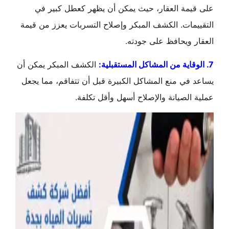
على قيمة العقار، حيث يمكن أن يظهر كعطل كبير في
التقييمات. الكشف المبكر وإصلاح التسربات يعزز من قيمة
العقار ويحافظ على جودته.
7. الوقاية من المشاكل المستقبلية:
الكشف المبكر يمكن أن
يساعد في منع المشاكل الكبيرة قبل أن تتفاقم، مما يجعل
عملية الصيانة والإصلاح أسهل وأقل تكلفة.