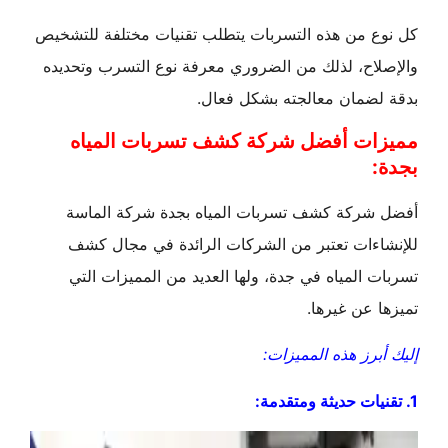
كل نوع من هذه التسربات يتطلب تقنيات مختلفة للتشخيص
والإصلاح، لذلك من الضروري معرفة نوع التسرب وتحديده
بدقة لضمان معالجته بشكل فعال.
مميزات أفضل شركة كشف تسربات المياه
بجدة:
أفضل شركة كشف تسربات المياه بجدة شركة الماسة
للإنشاءات تعتبر من الشركات الرائدة في مجال كشف
تسربات المياه في جدة، ولها العديد من المميزات التي
تميزها عن غيرها.
إليك أبرز هذه المميزات:
1. تقنيات حديثة ومتقدمة: