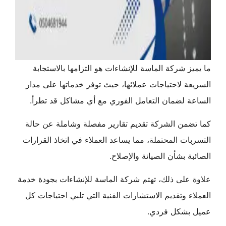
ما يميز شركة الماسة للإنشاءات هو التزامها بالاستجابة
السريعة لاحتياجات عملائها، حيث توفر خدماتها على مدار
الساعة لضمان التعامل الفوري مع أي مشاكل قد تطرأ.
كما تضمن الشركة تقديم تقارير مفصلة وشاملة عن حالة
التسربات المحتملة، مما يساعد العملاء في اتخاذ القرارات
الصائبة بشأن الصيانة والإصلاح.
علاوة على ذلك، تهتم شركة الماسة للإنشاءات بجودة خدمة
العملاء وتقديم الاستشارات الفنية التي تلبي احتياجات كل
عميل بشكل فردي.