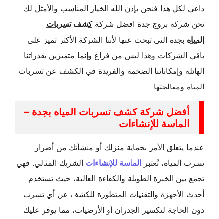
داعي لكل هذا فنحن بإذن الله الخيار المناسب والأمثل لك
نحن شركة بروج جدة افضل شركة
كشف تسربات
المياه
بجدة التي تبحث عنها لأننا الشركة الأكثر تميز على
باقي الشركات وهذا ليس من فراغ وإنما متميزين بقدراتنا
الهائلة وإمكاناتنا الضخمة والفريدة في الكشف عن تسربات
المياه ومعالجتها.
أفضل شركة كشف تسربات المياه بجدة –
الماسة للإنشاءات
عندما يتعلق الأمر بحماية منزلك أو منشأتك من أضرار
تسرب المياه، تُعتبر
الماسة للإنشاءات
الشريك المثالي. فهي
تجمع بين الخبرة الطويلة والكفاءة العالية، حيث تستخدم
أحدث الأجهزة والتقنيات المتطورة للكشف عن أي تسرب
دون الحاجة لتكسير الجدران أو الأرضيات، مما يوفر عليك