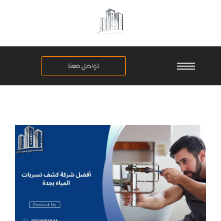
تواصل معنا