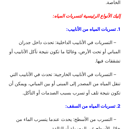
الخاصة.
إليك الأنواع الرئيسية لتسربات المياه:
1. تسربات المياه من الأنابيب:
– التسربات في الأنابيب الداخلية: تحدث داخل جدران
المباني أو تحت الأرض، وغالبًا ما تكون نتيجة تآكل الأنابيب أو
تشققات فيها.
– التسربات في الأنابيب الخارجية: تحدث في الأنابيب التي
تنقل المياه من المصدر إلى المبنى أو بين المباني، ويمكن أن
تكون نتيجة تلف أو تسرب بسبب الصدمات أو التآكل.
2. تسربات المياه من السقف:
– التسرب من الأسطح: يحدث عندما يتسرب الماء من
خلال الأسطح غير المعزولة أو التالفة.