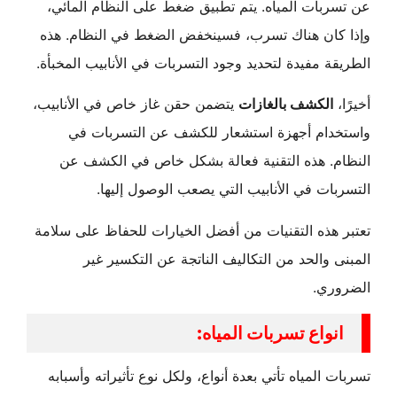
عن تسربات المياه. يتم تطبيق ضغط على النظام المائي،
وإذا كان هناك تسرب، فسينخفض الضغط في النظام. هذه
الطريقة مفيدة لتحديد وجود التسربات في الأنابيب المخبأة.
أخيرًا،
الكشف بالغازات
يتضمن حقن غاز خاص في الأنابيب،
واستخدام أجهزة استشعار للكشف عن التسربات في
النظام. هذه التقنية فعالة بشكل خاص في الكشف عن
التسربات في الأنابيب التي يصعب الوصول إليها.
تعتبر هذه التقنيات من أفضل الخيارات للحفاظ على سلامة
المبنى والحد من التكاليف الناتجة عن التكسير غير
الضروري.
انواع تسربات المياه:
تسربات المياه تأتي بعدة أنواع، ولكل نوع تأثيراته وأسبابه