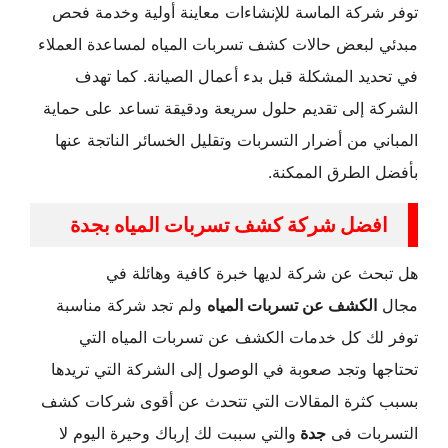
توفر شركة الماسة للإنشاءات معاينة أولية وخدمة فحص
مبدئي لبعض حالات كشف تسربات المياه لمساعدة العملاء
في تحديد المشكلة قبل بدء أعمال الصيانة. كما تهدف
الشركة إلى تقديم حلول سريعة ودقيقة تساعد على حماية
المباني من أضرار التسربات وتقليل الخسائر الناتجة عنها
بأفضل الطرق الممكنة.
افضل شركة كشف تسربات المياه بجدة
هل تبحث عن شركة لديها خبرة كافية وهائلة في
مجال
الكشف عن تسربات المياه
ولم تجد شركة مناسبة
توفر لك كل خدمات الكشف عن تسربات المياه التي
تحتاجها وتجد صعوبة في الوصول إلى الشركة التي تريدها
بسبب كثرة المقالات التي تتحدث عن أقوى شركات كشف
التسربات فى
جدة
والتي سببت لك إرباك وحيرة اليوم لا