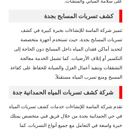
على سلامة المباني والمنشآت.
كشف تسربات المسابح بجدة
تتميز شركة الماسة للإنشاءات بخبرة كبيرة في كشف
تسربات المسابح بجدة، حيث تستخدم أجهزة متخصصة
لتحديد أماكن فقدان المياه داخل المسابح دون الحاجة إلى
التكسير أو إتلاف الأرضيات. كما تشمل الخدمة معالجة
التشققات وتنفيذ أعمال العزل والصيانة للحفاظ على كفاءة
المسبح ومنع تسرب المياه مستقبلاً.
شركة كشف تسربات المياه الحمدانية جدة
تقدم شركة الماسة للإنشاءات خدمات كشف تسربات المياه
في حي الحمدانية بجدة من خلال فريق فني متخصص يمتلك
خبرة واسعة في التعامل مع جميع أنواع التسربات. كما