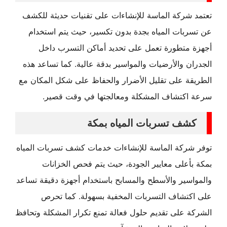
تعتمد شركة الماسة للإنشاءات على تقنيات حديثة للكشف
عن تسربات المياه بجدة بدون تكسير، حيث يتم استخدام
أجهزة متطورة تعمل على تحديد أماكن التسرب داخل
الجدران والأرضيات والمواسير بدقة عالية. كما تساعد هذه
الطريقة على تقليل الأضرار والحفاظ على شكل المكان مع
سرعة اكتشاف المشكلة ومعالجتها في وقت قصير.
كشف تسربات المياه بمكة
توفر شركة الماسة للإنشاءات خدمات كشف تسربات المياه
بمكة بأعلى معايير الجودة، حيث يتم فحص الخزانات
والمواسير والأسطح والمسابح باستخدام أجهزة دقيقة تساعد
على اكتشاف التسربات المخفية بسهولة. كما تحرص
الشركة على تقديم حلول فعالة تمنع تكرار المشكلة وتحافظ