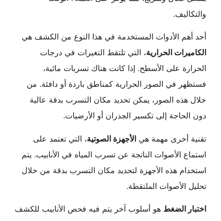
والتكاليف.
أحد أهم الأدوات المستخدمة في هذا النوع من الكشف هي
الكاميرات الحرارية
، التي تلتقط التغيرات في درجات
الحرارة على الأسطح. إذا كانت هناك تسربات مائية،
فستظهر في الصور الحرارية كمناطق باردة أو دافئة. من
خلال هذه الصور، يمكن تحديد مكان التسرب بدقة عالية
دون الحاجة إلى تكسير الجدران أو الأرضيات.
تقنية أخرى مهمة هي
الأجهزة الصوتية
، التي تعتمد على
استماع الأصوات الناتجة عن تسرب المياه في الأنابيب. يتم
استخدام هذه الأجهزة لتحديد مكان التسرب بدقة من خلال
تحليل الأصوات الملتقطة.
اختبار الضغط
هو أسلوب آخر يتم فيه فحص الأنابيب للكشف