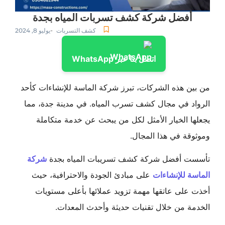
أفضل شركة كشف تسربات المياه بجدة
-
كشف التسربات
يوليو 8, 2024
اتصل بنا عبر WhatsApp
من بين هذه الشركات، تبرز شركة الماسة للإنشاءات كأحد
الرواد في مجال كشف تسرب المياه. في مدينة جدة، مما
يجعلها الخيار الأمثل لكل من يبحث عن خدمة متكاملة
وموثوقة في هذا المجال.
تأسست أفضل شركة كشف تسريبات المياه بجدة
شركة
الماسة للإنشاءات
على مبادئ الجودة والاحترافية، حيث
أخذت على عاتقها مهمة تزويد عملائها بأعلى مستويات
الخدمة من خلال تقنيات حديثة وأحدث المعدات.