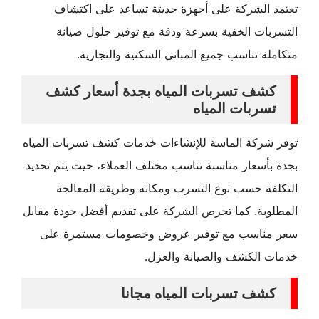
تعتمد الشركة على أجهزة حديثة تساعد على اكتشاف
التسربات الخفية بسرعة ودقة مع توفير حلول صيانة
متكاملة تناسب جميع المباني السكنية والتجارية.
كشف تسربات المياه بجدة أسعار كشف
تسربات المياه
توفر شركة الماسة للإنشاءات خدمات كشف تسربات المياه
بجدة بأسعار مناسبة تناسب مختلف العملاء، حيث يتم تحديد
التكلفة حسب نوع التسرب ومكانه وطريقة المعالجة
المطلوبة. كما تحرص الشركة على تقديم أفضل جودة مقابل
سعر مناسب مع توفير عروض وخصومات مستمرة على
خدمات الكشف والصيانة والعزل.
كشف تسربات المياه مجانا