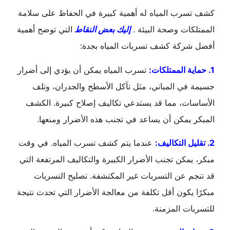
كشف تسرب المياه له أهمية كبيرة في الحفاظ على سلامة
الممتلكات وصحة البيئة .
إليك بعض النقاط
التي توضح أهمية
أفضل شركة كشف تسربات المياه بجدة:
1. حماية الممتلكات:
تسرب المياه يمكن أن يؤدي إلى أضرار
جسيمة في المباني، مثل تآكل الأسطح والجدران، وتلف
الأساسات، مما قد يستدعي تكاليف إصلاح كبيرة. الكشف
المبكر يمكن أن يساعد في تجنب هذه الأضرار ومنعها.
2. تقليل التكاليف:
عندما يتم كشف تسرب المياه. في وقت
مبكر، يمكن تجنب الأضرار الكبيرة والتكاليف المرتفعة التي
قد تنجم عن التسربات غير المكتشفة. تصليح التسربات
مبكرًا يكون أقل تكلفة من معالجة الأضرار التي تحدث نتيجة
للتسربات المزمنة.