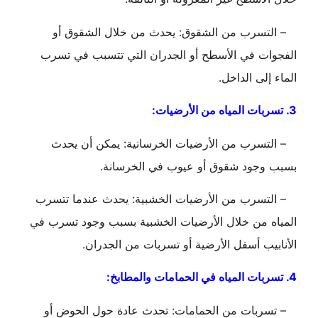
– التسرب من الشقوق: يحدث من خلال الشقوق أو
الفجوات في الأسطح أو الجدران التي تتسبب في تسرب
الماء إلى الداخل.
3. تسربات المياه من الأرضيات:
– التسرب من الأرضيات الخرسانية: يمكن أن يحدث
بسبب وجود شقوق أو عيوب في الخرسانة.
– التسرب من الأرضيات الخشبية: يحدث عندما تتسرب
المياه من خلال الأرضيات الخشبية بسبب وجود تسرب في
الأنابيب أسفل الأرضية أو تسربات من الجدران.
4. تسربات المياه في الحمامات والمطابخ:
– تسربات من الحمامات: تحدث عادة حول الحوض أو