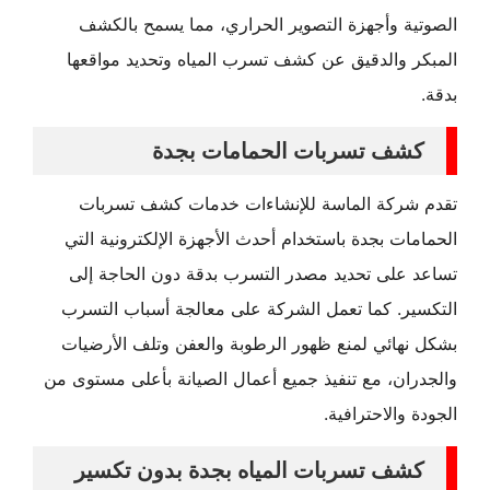
الصوتية وأجهزة التصوير الحراري، مما يسمح بالكشف
المبكر والدقيق عن كشف تسرب المياه وتحديد مواقعها
بدقة.
كشف تسربات الحمامات بجدة
تقدم شركة الماسة للإنشاءات خدمات كشف تسربات
الحمامات بجدة باستخدام أحدث الأجهزة الإلكترونية التي
تساعد على تحديد مصدر التسرب بدقة دون الحاجة إلى
التكسير. كما تعمل الشركة على معالجة أسباب التسرب
بشكل نهائي لمنع ظهور الرطوبة والعفن وتلف الأرضيات
والجدران، مع تنفيذ جميع أعمال الصيانة بأعلى مستوى من
الجودة والاحترافية.
كشف تسربات المياه بجدة بدون تكسير