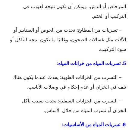
المرحاض أو الدش، ويمكن أن تكون نتيجة لعيوب في
التركيب أو الختم.
– تسربات من المطابخ: تحدث من الحوض أو الصنابير أو
الآلات مثل غسالات الصحون، وغالبًا ما تكون نتيجة للتآكل أو
سوء التركيب.
5. تسربات المياه من خزانات المياه:
– التسرب من الخزانات العلوية: يحدث عندما يكون هناك
تلف في الخزان أو عدم إحكام في وصلات الأنابيب.
– التسرب من الخزانات السفلية: يحدث بسبب تآكل
الخزان أو تسرب المياه من خلال الأساس.
6. تسربات المياه من الأساسيات: