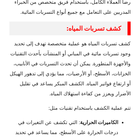
رضا العملاء الكامل، باستخدام فريق متخصص من الخبراء
المدربين على التعامل مع جميع أنواع التسربات المائية.
:كشف تسربات المياه
كشف تسربات المياه هو عملية متخصصة تهدف إلى تحديد
وجود تسربات مائية في المباني أو المنشآت بأحدث التقنيات
والأجهزة المتطورة. يمكن أن تحدث التسربات في الأنابيب،
الخزانات، الأسطح، أو الأرضيات، مما يؤدي إلى تدهور الهيكل
أو ارتفاع فواتير المياه. الكشف المبكر يساعد في تقليل
الأضرار ويعزز من كفاءة استهلاك المياه.
تتم عملية الكشف باستخدام تقنيات مثل:
الكاميرات الحرارية
: التي تكشف عن التغيرات في
درجات الحرارة على الأسطح، مما يساعد في تحديد