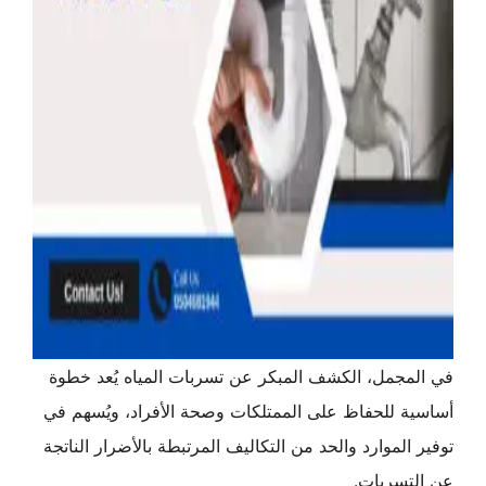
في المجمل، الكشف المبكر عن تسربات المياه يُعد خطوة
أساسية للحفاظ على الممتلكات وصحة الأفراد، ويُسهم في
توفير الموارد والحد من التكاليف المرتبطة بالأضرار الناتجة
عن التسربات.