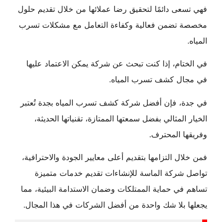
فهي تسعى دائمًا لتحقيق رضا عملائها من خلال تقديم حلول
مخصصة تضمن فعالية وكفاءة التعامل مع مشكلات تسرب
المياه.
في الختام، إذا كنت تبحث عن شركة يمكن الاعتماد عليها
في مجال كشف تسرب المياه.
في جدة، فإن أفضل شركة كشف تسرب المياه بجدة تُعتبر
الخيار المثالي بفضل سمعتها الممتازة، تقنياتها الحديثة،
وفريقها المحترف.
فمن خلال التزامها بتقديم أعلى معايير الجودة والاحترافية،
تواصل شركة الماسة للإنشاءات تقديم خدمات متميزة
تساهم في حماية الممتلكات وضمان الاستدامة البيئية، مما
يجعلها بلا شك واحدة من أفضل الشركات في هذا المجال.