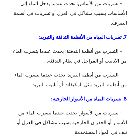
– تسربات من الأساس: تحدث عندما يدخل الماء إلى
الأساسات بسبب مشاكل في العزل أو تسربات في أنظمة
الصرف.
7. تسربات المياه من الأنظمة التدفئة والتبريد:
– التسرب من أنظمة التدفئة: يحدث عندما يتسرب الماء
من الأنابيب أو المراجل في نظام التدفئة.
– التسرب من أنظمة التبريد: يحدث عندما يتسرب الماء
من أنظمة التبريد مثل المكيفات أو أنابيب التبريد.
8. تسربات المياه من الأسوار الخارجية:
– تسربات من الأسوار: تحدث عندما يتسرب الماء من
الأسوار أو الجدران الخارجية بسبب مشاكل في العزل أو
تلف في المواد المستخدمة.