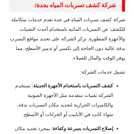
شركة كشف تسربات المياه بجدة:
شركة كشف تسربات المياه في جدة تقدم خدمات متكاملة
للكشف عن التسربات المائية باستخدام أحدث التقنيات
والأجهزة المتطورة. تركز الشركة على تحديد مواقع التسرب
بدقة عالية دون الحاجة إلى تكسير أو تدمير الأسطح، مما
يوفر الوقت والمال للعملاء.
تشمل خدمات الشركة:
كشف التسربات باستخدام الأجهزة الحديثة
: تستخدم
الشركة تقنيات متقدمة مثل الأجهزة الصوتية
والكاميرات الحرارية لتحديد مكان التسربات بدقة،
سواء كانت في الأنابيب أو الخزانات أو الأسطح.
إصلاح التسربات بسرعة وكفاءة
: بمجرد تحديد مكان