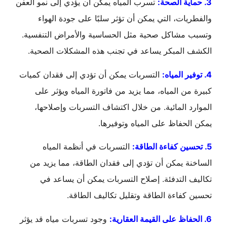
3. حماية الصحة:
تسرب المياه يمكن أن يؤدي إلى نمو العفن
والفطريات، التي يمكن أن تؤثر سلبًا على جودة الهواء
وتسبب مشاكل صحية مثل الحساسية والأمراض التنفسية.
الكشف المبكر يساعد في تجنب هذه المشكلات الصحية.
4. توفير المياه:
التسربات يمكن أن تؤدي إلى فقدان كميات
كبيرة من المياه، مما يزيد من فاتورة المياه ويؤثر على
الموارد المائية. من خلال اكتشاف التسربات وإصلاحها،
يمكن الحفاظ على المياه وتوفيرها.
5. تحسين كفاءة الطاقة:
التسربات في أنظمة المياه
الساخنة يمكن أن تؤدي إلى فقدان الطاقة، مما يزيد من
تكاليف التدفئة. إصلاح التسربات يمكن أن يساعد في
تحسين كفاءة الطاقة وتقليل تكاليف الطاقة.
6. الحفاظ على القيمة العقارية:
وجود تسربات مياه قد يؤثر