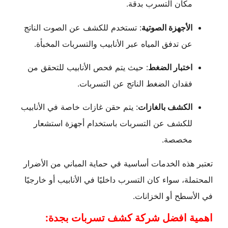
مكان التسرب بدقة.
الأجهزة الصوتية
: تستخدم للكشف عن الصوت الناتج
عن تدفق المياه عبر الأنابيب والتسربات المخبأة.
اختبار الضغط
: حيث يتم فحص الأنابيب للتحقق من
فقدان الضغط الناتج عن التسربات.
الكشف بالغازات
: يتم حقن غازات خاصة في الأنابيب
للكشف عن التسربات باستخدام أجهزة استشعار
مخصصة.
تعتبر هذه الخدمات أساسية في حماية المباني من الأضرار
المحتملة، سواء كان التسرب داخليًا في الأنابيب أو خارجيًا
في الأسطح أو الخزانات.
اهمية افضل شركة كشف تسربات بجدة: