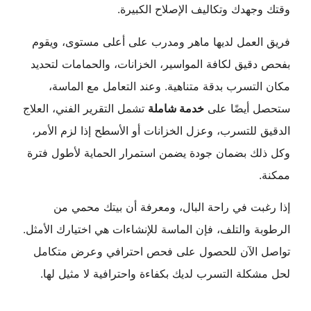
وقتك وجهدك وتكاليف الإصلاح الكبيرة.
فريق العمل لديها ماهر ومدرب على أعلى مستوى، ويقوم
بفحص دقيق لكافة المواسير، الخزانات، والحمامات لتحديد
مكان التسرب بدقة متناهية. وعند التعامل مع الماسة،
ستحصل أيضًا على
خدمة شاملة
تشمل التقرير الفني، العلاج
الدقيق للتسرب، وعزل الخزانات أو الأسطح إذا لزم الأمر،
وكل ذلك بضمان جودة يضمن استمرار الحماية لأطول فترة
ممكنة.
إذا رغبت في راحة البال، ومعرفة أن بيتك محمي من
الرطوبة والتلف، فإن الماسة للإنشاءات هي اختيارك الأمثل.
تواصل الآن للحصول على فحص احترافي وعرض متكامل
لحل مشكلة التسرب لديك بكفاءة واحترافية لا مثيل لها.