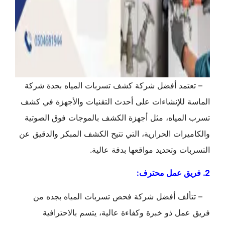
– تعتمد أفضل شركة كشف تسربات المياه بجدة شركة
الماسة للإنشاءات على أحدث التقنيات والأجهزة في كشف
تسرب المياه، مثل أجهزة الكشف بالموجات فوق الصوتية
والكاميرات الحرارية، التي تتيح الكشف المبكر والدقيق عن
التسربات وتحديد مواقعها بدقة عالية.
2. فريق عمل محترف:
– تتألف أفضل شركة فحص تسربات المياه بجده من
فريق عمل ذو خبرة وكفاءة عالية، يتسم بالاحترافية