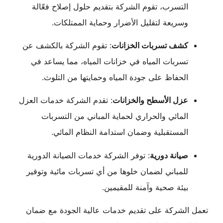
التسرب، تقوم الشركة بتقديم حلول إصلاح فعّالة
وسريعة لتقليل الأضرار وحماية الممتلكات.
كشف تسربات الخزانات
: تقوم الشركة بالكشف عن
تسربات المياه في خزانات المياه، مما يساعد في
الحفاظ على جودة المياه وحمايتها من التلوث.
عزل الأسطح والخزانات
: تقدم الشركة خدمات العزل
المائي والحراري لحماية المباني من التسربات
المستقبلية وضمان استدامة النظام المائي.
صيانة دورية
: توفر الشركة خدمات الصيانة الدورية
للمباني لضمان خلوها من أي تسربات مائية وتوفير
بيئة صحية وآمنة للمقيمين.
تعمل الشركة على تقديم خدمات عالية الجودة مع ضمان