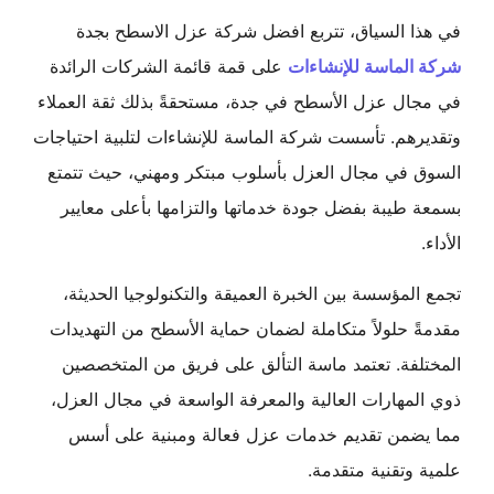
في هذا السياق، تتربع افضل شركة عزل الاسطح بجدة
شركة الماسة للإنشاءات
على قمة قائمة الشركات الرائدة
في مجال عزل الأسطح في جدة، مستحقةً بذلك ثقة العملاء
وتقديرهم. تأسست شركة الماسة للإنشاءات لتلبية احتياجات
السوق في مجال العزل بأسلوب مبتكر ومهني، حيث تتمتع
بسمعة طيبة بفضل جودة خدماتها والتزامها بأعلى معايير
الأداء.
تجمع المؤسسة بين الخبرة العميقة والتكنولوجيا الحديثة،
مقدمةً حلولاً متكاملة لضمان حماية الأسطح من التهديدات
المختلفة. تعتمد ماسة التألق على فريق من المتخصصين
ذوي المهارات العالية والمعرفة الواسعة في مجال العزل،
مما يضمن تقديم خدمات عزل فعالة ومبنية على أسس
علمية وتقنية متقدمة.