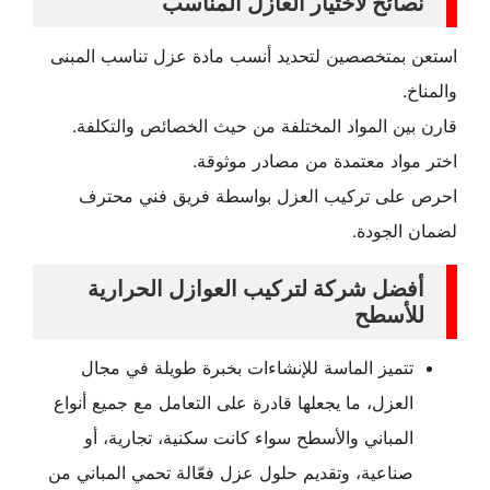
نصائح لاختيار العازل المناسب
استعن بمتخصصين لتحديد أنسب مادة عزل تناسب المبنى
والمناخ.
قارن بين المواد المختلفة من حيث الخصائص والتكلفة.
اختر مواد معتمدة من مصادر موثوقة.
احرص على تركيب العزل بواسطة فريق فني محترف
لضمان الجودة.
أفضل شركة لتركيب العوازل الحرارية
للأسطح
تتميز الماسة للإنشاءات بخبرة طويلة في مجال
العزل، ما يجعلها قادرة على التعامل مع جميع أنواع
المباني والأسطح سواء كانت سكنية، تجارية، أو
صناعية، وتقديم حلول عزل فعّالة تحمي المباني من