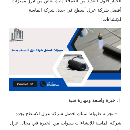
الخيار الأول للعديد من العملاء. إليك بعض من أبرز مميزات
أفضل شركة عزل أسطح في جدة، شركة الماسة
للإنشاءات:
1. خبرة واسعة ومهارة فنية
– تجربة طويلة: تمتلك افضل شركة عزل الاسطح بجدة
شركة الماسة للإنشاءات سنوات من الخبرة في مجال عزل