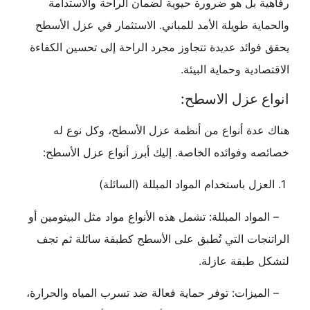
رفاهية بل هو ضرورة حيوية لضمان الراحة والاستدامة
والحماية طويلة الأمد للمباني. الاستثمار في عزل الأسطح
يحقق فوائد عديدة تتجاوز مجرد الراحة إلى تحسين الكفاءة
الاقتصادية وحماية البيئة.
انواع عزل الاسطح:
هناك عدة أنواع من أنظمة عزل الأسطح، وكل نوع له
خصائصه وفوائده الخاصة. إليك أبرز أنواع عزل الأسطح:
1. العزل باستخدام المواد المبللة (السائلة)
– المواد المبللة: تشمل هذه الأنواع مواد مثل البيتومين أو
الراتنجات التي تُطبق على الأسطح كطبقة سائلة ثم تجف
لتشكل طبقة عازلة.
– الميزات: توفر حماية فعالة ضد تسرب المياه والحرارة،