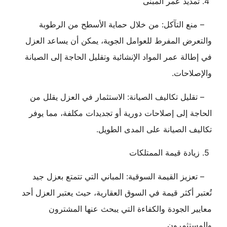
4. تمديد عمر المبنى
– منع التآكل: من خلال حماية الأسطح من الرطوبة
والتعرض المفرط للعوامل الجوية، يمكن أن يساعد العزل
في إطالة عمر المواد الإنشائية وتقليل الحاجة إلى الصيانة
والإصلاحات.
– تقليل تكاليف الصيانة: الاستثمار في العزل يقلل من
الحاجة إلى إصلاحات دورية أو تجديدات مكلفة، مما يوفر
تكاليف الصيانة على المدى الطويل.
5. زيادة قيمة الممتلكات
– تعزيز القيمة السوقية: المباني التي تتمتع بعزل جيد
تُعتبر أكثر قيمة في السوق العقارية، حيث يعتبر العزل أحد
معايير الجودة والكفاءة التي يبحث عنها المشترون
والمستثمرون.