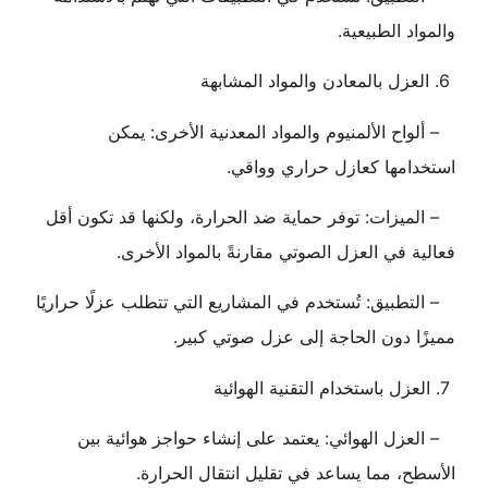
والمواد الطبيعية.
6. العزل بالمعادن والمواد المشابهة
– ألواح الألمنيوم والمواد المعدنية الأخرى: يمكن
استخدامها كعازل حراري وواقي.
– الميزات: توفر حماية ضد الحرارة، ولكنها قد تكون أقل
فعالية في العزل الصوتي مقارنةً بالمواد الأخرى.
– التطبيق: تُستخدم في المشاريع التي تتطلب عزلًا حراريًا
مميزًا دون الحاجة إلى عزل صوتي كبير.
7. العزل باستخدام التقنية الهوائية
– العزل الهوائي: يعتمد على إنشاء حواجز هوائية بين
الأسطح، مما يساعد في تقليل انتقال الحرارة.