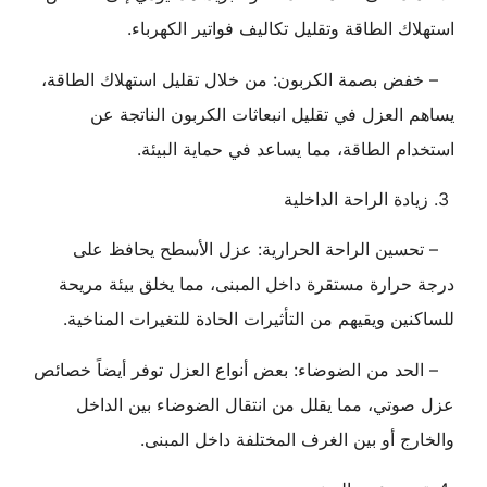
استهلاك الطاقة وتقليل تكاليف فواتير الكهرباء.
– خفض بصمة الكربون: من خلال تقليل استهلاك الطاقة،
يساهم العزل في تقليل انبعاثات الكربون الناتجة عن
استخدام الطاقة، مما يساعد في حماية البيئة.
3. زيادة الراحة الداخلية
– تحسين الراحة الحرارية: عزل الأسطح يحافظ على
درجة حرارة مستقرة داخل المبنى، مما يخلق بيئة مريحة
للساكنين ويقيهم من التأثيرات الحادة للتغيرات المناخية.
– الحد من الضوضاء: بعض أنواع العزل توفر أيضاً خصائص
عزل صوتي، مما يقلل من انتقال الضوضاء بين الداخل
والخارج أو بين الغرف المختلفة داخل المبنى.