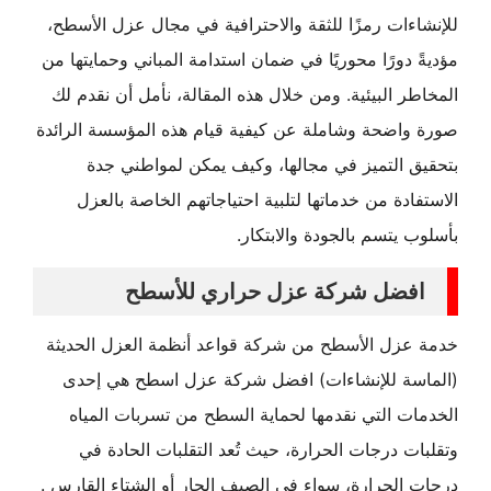
للإنشاءات رمزًا للثقة والاحترافية في مجال عزل الأسطح،
مؤديةً دورًا محوريًا في ضمان استدامة المباني وحمايتها من
المخاطر البيئية. ومن خلال هذه المقالة، نأمل أن نقدم لك
صورة واضحة وشاملة عن كيفية قيام هذه المؤسسة الرائدة
بتحقيق التميز في مجالها، وكيف يمكن لمواطني جدة
الاستفادة من خدماتها لتلبية احتياجاتهم الخاصة بالعزل
بأسلوب يتسم بالجودة والابتكار.
افضل شركة عزل حراري للأسطح
خدمة عزل الأسطح من شركة قواعد أنظمة العزل الحديثة
(الماسة للإنشاءات) افضل شركة عزل اسطح هي إحدى
الخدمات التي نقدمها لحماية السطح من تسربات المياه
وتقلبات درجات الحرارة، حيث تُعد التقلبات الحادة في
درجات الحرارة، سواء في الصيف الحار أو الشتاء القارس .