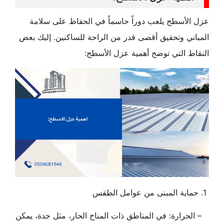
عزل الأسطح يلعب دوراً حاسماً في الحفاظ على سلامة
المباني وتحقيق أقصى قدر من الراحة للساكنين. إليك بعض
النقاط التي توضح أهمية عزل الأسطح:
1. حماية المبنى من عوامل الطقس
– الحرارة: في المناطق ذات المناخ الحار، مثل جدة، يمكن