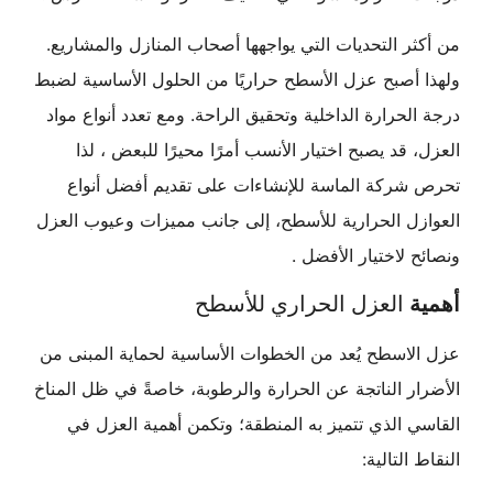
من أكثر التحديات التي يواجهها أصحاب المنازل والمشاريع.
ولهذا أصبح عزل الأسطح حراريًا من الحلول الأساسية لضبط
درجة الحرارة الداخلية وتحقيق الراحة. ومع تعدد أنواع مواد
العزل، قد يصبح اختيار الأنسب أمرًا محيرًا للبعض ، لذا
تحرص شركة الماسة للإنشاءات على تقديم أفضل أنواع
العوازل الحرارية للأسطح، إلى جانب مميزات وعيوب العزل
ونصائح لاختيار الأفضل .
أهمية
العزل الحراري للأسطح
عزل الاسطح يُعد من الخطوات الأساسية لحماية المبنى من
الأضرار الناتجة عن الحرارة والرطوبة، خاصةً في ظل المناخ
القاسي الذي تتميز به المنطقة؛ وتكمن أهمية العزل في
النقاط التالية: