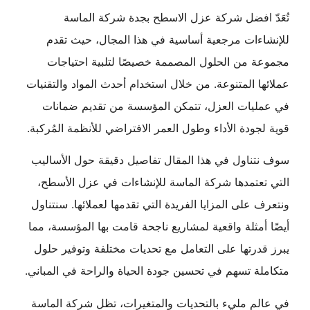
تُعَدّ افضل شركة عزل الاسطح بجدة شركة الماسة
للإنشاءات مرجعية أساسية في هذا المجال، حيث تقدم
مجموعة من الحلول المصممة خصيصًا لتلبية احتياجات
عملائها المتنوعة. من خلال استخدام أحدث المواد والتقنيات
في عمليات العزل، تتمكن المؤسسة من تقديم ضمانات
قوية لجودة الأداء وطول العمر الافتراضي للأنظمة المُركبة.
سوف نتناول في هذا المقال تفاصيل دقيقة حول الأساليب
التي تعتمدها شركة الماسة للإنشاءات في عزل الأسطح،
ونتعرف على المزايا الفريدة التي تقدمها لعملائها. سنتناول
أيضًا أمثلة واقعية لمشاريع ناجحة قامت بها المؤسسة، مما
يبرز قدرتها على التعامل مع تحديات مختلفة وتوفير حلول
متكاملة تسهم في تحسين جودة الحياة والراحة في المباني.
في عالم مليء بالتحديات والمتغيرات، تظل شركة الماسة