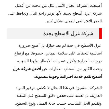
أصبحت الشركة الخيار الأمثل لكل من يبحث عن أفضل
شركة عزل أسطح بجدة، لأنها توفر راحة البال وتحافظ على
العمر الافتراضي للمبنى بشكل كبير.
شركة عزل الاسطح بجدة
عزل الأسطح في جدة لم يعد خيارًا، بل أصبح ضرورة
أساسية للحفاظ على سلامة المباني، خصوصًا مع ارتفاع
درجات الحرارة وتكرار تسربات الأمطار. ولهذا السبب،
يبحث الكثير من أصحاب العقارات عن
أفضل شركة عزل
أسطح تقدم خدمة احترافية وجودة مضمونة
.
الشركة المتميزة في هذا المجال لا تكتفي بتوفير المواد
العازلة، بل تعتمد على فحص دقيق للسطح قبل التنفيذ،
وتقديم الحل المناسب حسب حالة المبنى ونوع السطح.