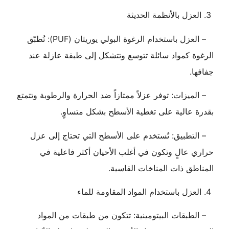
3. العزل بالأنظمة الحديثة
– العزل باستخدام الرغوة البولي يوريثان (PUF): تُطبّق
الرغوة كمواد سائلة تتوسع وتتشكل إلى طبقة عازلة عند
جفافها.
– الميزات: توفر عزلاً ممتازاً ضد الحرارة والرطوبة وتتمتع
بقدرة عالية على تغطية الأسطح بشكل متساوٍ.
– التطبيق: تُستخدم على الأسطح التي تحتاج إلى عزل
حراري عالٍ وتكون في أغلب الأحيان أكثر فاعلية في
المناطق ذات المناخات القاسية.
4. العزل باستخدام المواد المقاومة للماء
– الطبقات البيتومينية: تتكون من طبقات من المواد