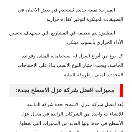
– الميزات: تقنية جديدة تُستخدم في بعض الأحيان في
التطبيقات المبتكرة لتوفير كفاءة حرارية.
– التطبيق: يتم تطبيقه في المشاريع التي تستهدف تحسين
الأداء الحراري بأسلوب مبتكر.
كل نوع من أنواع العزل له استخداماته المثلى وفوائده
الخاصة، ويجب اختيار النوع الأنسب بناءً على الاحتياجات
المحددة للمبنى وظروفه البيئية.
مميزات افضل شركة عزل الاسطح بجدة:
تُعد افضل شركة عزل الاسطح بجدة شركة الماسة
للإنشاءات واحدة من الشركات الرائدة في مجال عزل
الأسطح في جدة، ولها العديد من المميزات التي تجعلها