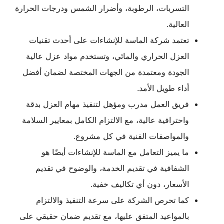
التسربات، الرطوبة، وأضرار الشمس ودرجات الحرارة
العالية.
تعتمد شركة الماسة للإنشاءات على أحدث تقنيات
العزل الحراري والمائي، وتستخدم مواد عزل عالية
الجودة ومعتمدة من الجهات المختصة لضمان أفضل
أداء طويل الأمد.
فريق العمل مدرب ومؤهل لتنفيذ مهام العزل بدقة
واحترافية عالية، مع الالتزام الكامل بمعايير السلامة
والمواصفات الفنية في كل مشروع.
ما يميز التعامل مع الماسة للإنشاءات أيضًا هو
الشفافية في تقديم الخدمة، والوضوح في تقديم
الأسعار، دون أي تكاليف خفية.
كما تحرص الشركة على سرعة التنفيذ والالتزام
بالمواعيد المتفق عليها، مع تقديم ضمان حقيقي على