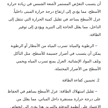
أن يتسبب التعرّض المستمر لأشعة الشمس في زيادة حرارة
الأسطح، مما يؤدي إلى ارتفاع درجة حرارة المبنى داخلياً.
عزل الأسطح يساعد في تقليل كمية الحرارة التي تنتقل إلى
الداخل، مما يقلل الحاجة إلى التبريد ويؤدي إلى توفير
الطاقة.
– الرطوبة والمياه: تسرب المياه من الأمطار أو الرطوبة
يمكن أن يتسبب في أضرار جسيمة للأسطح، مثل التآكل
وتلف المواد الإنشائية. العزل يمنع تسرب المياه ويحمي
الأسطح من الأضرار المحتملة.
2. تحسين كفاءة الطاقة
– تقليل استهلاك الطاقة: عزل الأسطح يساهم في الحفاظ
على درجة حرارة مستقرة داخل المباني، مما يقلل من
الاعتماد على أنظمة التدفئة والتبريد. هذا يؤدي إلى انخفاض