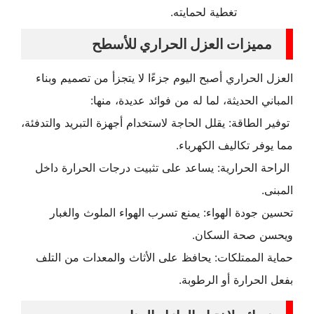
تغطية لحمايته.
مميزات العزل الحراري للأسطح
العزل الحراري أصبح اليوم جزءًا لا يتجزأ من تصميم وبناء
المباني الحديثة، لما له من فوائد عديدة، منها:
توفير الطاقة: يقلل الحاجة لاستخدام أجهزة التبريد والتدفئة،
مما يوفر تكاليف الكهرباء.
الراحة الحرارية: يساعد على تثبيت درجات الحرارة داخل
المبنى.
تحسين جودة الهواء: يمنع تسرب الهواء الملوث والغبار
ويحسن صحة السكان.
حماية الممتلكات: يحافظ على الأثاث والمعدات من التلف
بفعل الحرارة أو الرطوبة.