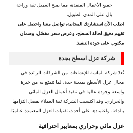
جميع الأعمال المنفذة، مما يمنح العميل ثقة وراحة
بال على المدى الطويل.
اطلب الآن استشارتك المجانية، تواصل معنا واحصل على
تقييم دقيق لحالة السطح، وعرض سعر مفصّل، وضمان
مكتوب على جودة التنفيذ.
شركة عزل اسطح بجدة
تُعدّ شركة الماسة للإنشاءات من الشركات الرائدة في
مجال عزل الأسطح بمدينة جدة، لما تتمتع به من خبرة
واسعة وجودة عالية في تنفيذ أعمال العزل المائي
والحراري. وقد اكتسبت الشركة ثقة العملاء بفضل التزامها
بالدقة، واعتمادها على أحدث تقنيات العزل المعتمدة عالميًا.
عزل مائي وحراري بمعايير احترافية