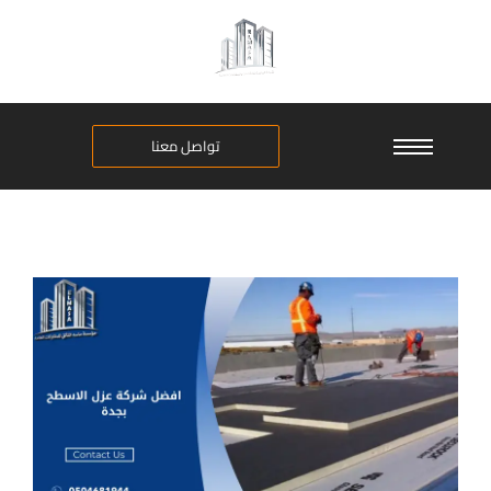
تواصل معنا