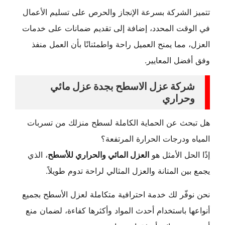
تتميز الشركة بسرعة الإنجاز والحرص على تسليم الأعمال
في الوقت المحدد، إضافة إلى تقديم ضمانات على خدمات
العزل، مما يمنح العميل راحة واطمئنانًا بأن العمل منفذ
وفق أفضل المعايير.
شركة عزل الاسطح بجدة عزل مائي
وحراري
هل تبحث عن الحماية الكاملة لسطح منزلك من تسربات
المياه ودرجات الحرارة المرتفعة؟
إذًا الحل الأمثل هو
العزل المائي والحراري للأسطح
، الذي
يجمع بين المتانة والعزل المثالي لراحة تدوم طويلاً.
نحن نوفّر لك خدمة احترافية متكاملة لعزل الأسطح بجميع
أنواعها باستخدام أحدث المواد وأكثرها كفاءة، لضمان منع