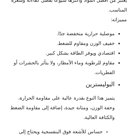
المناسب.
مميزاته:
موصلية حرارية منخفضة جدًا.
خفيف الوزن ومقاوم للضغط.
اقتصادي ويوفر الطاقة بشكل كبير.
مقاوم للرطوبة وماء الأمطار، ولا يتأثر بالحشرات أو
الفطريات.
البوليسترين
يتميز هذا النوع بقدرة عالية على مقاومة الحرارة،
وخفة الوزن، ومتانة جيدة، إضافة إلى مقاومة الضغط
والكثافة العالية.
حساس للأشعة فوق البنفسجية ويحتاج إلى