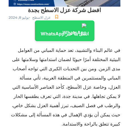
افضل شركة عزل الاسطح بجدة
-
عزل الاسطح
يوليو 8, 2024
اتصل بنا عبر WhatsApp
في عالم البناء والتشييد، تعد حماية المباني من العوامل
البيئية المختلفة أمرًا حيويًا لضمان استدامتها وسلامتها على
مدى الزمن. ومن بين التحديات الكبرى التي تواجه أصحاب
المباني والمستثمرين في المنطقة العربية، تأتي مسألة
العزل، وخاصة عزل الأسطح، كأحد العناصر الأساسية التي
لا يمكن تجاهلها. في مدينة جدة، التي تعرف بطقسها الحار
والرطب في فصل الصيف، تبرز أهمية العزل بشكل خاص،
حيث يمكن أن يؤدي الإهمال في هذه المسألة إلى مشكلات
كبيرة تتعلق بالراحة والاستدامة.