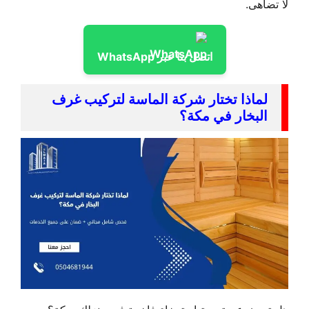
لا تضاهى.
اتصل بنا عبر WhatsApp
لماذا تختار شركة الماسة لتركيب غرف
البخار في مكة؟