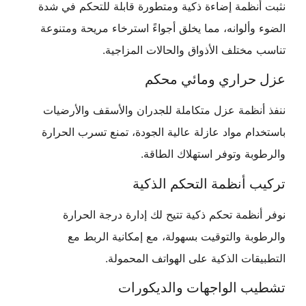
نثبت أنظمة إضاءة ذكية ومتطورة قابلة للتحكم في شدة
الضوء وألوانه، مما يخلق أجواءً استرخاء مريحة ومتنوعة
تناسب مختلف الأذواق والحالات المزاجية.
عزل حراري ومائي محكم
ننفذ أنظمة عزل متكاملة للجدران والأسقف والأرضيات
باستخدام مواد عازلة عالية الجودة، تمنع تسرب الحرارة
والرطوبة وتوفر استهلاك الطاقة.
تركيب أنظمة التحكم الذكية
نوفر أنظمة تحكم ذكية تتيح لك إدارة درجة الحرارة
والرطوبة والتوقيت بسهولة، مع إمكانية الربط مع
التطبيقات الذكية على الهواتف المحمولة.
تشطيب الواجهات والديكورات