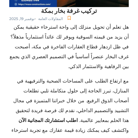
تركيب غرفة بخار بمكة
-
المقاولات العامة
نوفمبر 19, 2025
هل تعلم أن تحويل منزلك إلى واحة استرخاء حقيقية يمكن
أن يزيد من قيمته السوقية ويوفر لك عائداً استثمارياً مذهلاً؟
في ظل ازدهار قطاع العقارات الفاخرة في مكة، أصبحت
غرف البخار عنصراً أساسياً في التصميم العصري الذي يجمع
بين الرفاهية والاستثمار الذكي.
مع ارتفاع الطلب على المساحات الصحية والترفيهية في
المنازل، تبرز الحاجة إلى حلول متكاملة تلبي تطلعات
أصحاب الذوق الرفيع. من خلال خبراتنا المتميزة في مجال
التشييد والتصميم الداخلي، نقدم لك فرصة فريدة لتحقيق
هذا الحلم بمعايير عالمية.
اطلب استشارتك المجانية الآن
واكتشف كيف يمكنك زيادة قيمة عقارك مع تجربة استرخاء