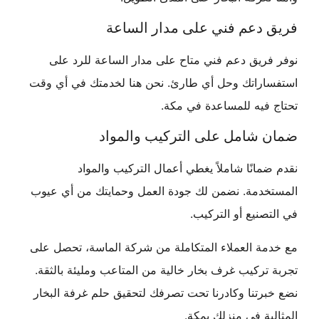
فريق دعم فني على مدار الساعة
نوفر فريق دعم فني متاح على مدار الساعة للرد على
استفساراتك وحل أي طارئ. نحن هنا لخدمتك في أي وقت
تحتاج فيه للمساعدة في مكة.
ضمان شامل على التركيب والمواد
نقدم ضمانًا شاملاً يغطي أعمال التركيب والمواد
المستخدمة. نضمن لك جودة العمل وحمايتك من أي عيوب
في التصنيع أو التركيب.
مع خدمة العملاء المتكاملة من شركة الماسة، تحصل على
تجربة تركيب غرف بخار خالية من المتاعب ومليئة بالثقة.
نضع خبرتنا وكادرنا تحت تصرفك لتحقيق حلم غرفة البخار
المثالية في منزلك بمكة.