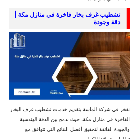
تشطيب غرف بخار فاخرة في منازل مكة |
دقة وجودة
نفخر في شركة الماسة بتقديم خدمات تشطيب غرف البخار
الفاخرة في منازل مكة، حيث ندمج بين الدقة الهندسية
والجودة الفائقة لتحقيق أفضل النتائج التي تتوافق مع
تطلعات عملائنا الكرام.