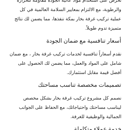
نحرص على استخدام مواد عالية الجودة مقاومة للحرارة
والرطوبة، مع الالتزام بمعايير السلامة العالمية في كل
عملية تركيب غرفة بخار بمكة ننفذها، مما يضمن لك نتائج
متميزة تدوم طويلاً.
أسعار تنافسية مع ضمان الجودة
نقدم أسعاراً تنافسية لخدمات تركيب غرفة بخار ، مع ضمان
شامل على المواد والعمل، مما يضمن لك الحصول على
أفضل قيمة مقابل استثمارك.
تصميمات مخصصة تناسب مساحتك
نصمم كل مشروع تركيب غرفة بخار بشكل مخصص
ليناسب مساحتك واحتياجاتك، مع الحفاظ على الجوانب
الجمالية والوظيفية للغرفة.
خدمة عملاء متكاملة