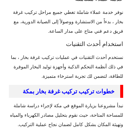
نوفر خدمة عملاء شاملة تغطي جميع مراحل تركيب غرفة
بخار ، بدءاً من الاستشارة ووصولاً إلى الصيانة الدورية، مع
فريق دعم فني متاح على مدار الساعة.
استخدام أحدث التقنيات
نستخدم أحدث التقنيات في عمليات تركيب غرفة بخار ، بما
في ذلك أنظمة التحكم الذكية وأجهزة توليد البخار الموفرة
للطاقة، لتضمن لك تجربة استرخاء متميزة.
خطوات تركيب تركيب غرفة بخار بمكة
نبدأ مشروعنا بزيارة الموقع في مكة لإجراء دراسة شاملة
للمساحة المتاحة، حيث نقوم بتحليل مصادر الكهرباء والمياه
وتهيئة المكان بشكل كامل لضمان نجاح عملية التركيب.