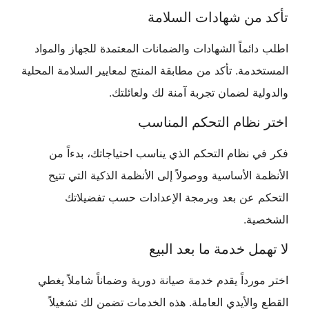
تأكد من شهادات السلامة
اطلب دائماً الشهادات والضمانات المعتمدة للجهاز والمواد
المستخدمة. تأكد من مطابقة المنتج لمعايير السلامة المحلية
والدولية لضمان تجربة آمنة لك ولعائلتك.
اختر نظام التحكم المناسب
فكر في نظام التحكم الذي يناسب احتياجاتك، بدءاً من
الأنظمة الأساسية ووصولاً إلى الأنظمة الذكية التي تتيح
التحكم عن بعد وبرمجة الإعدادات حسب تفضيلاتك
الشخصية.
لا تهمل خدمة ما بعد البيع
اختر مورداً يقدم خدمة صيانة دورية وضماناً شاملاً يغطي
القطع والأيدي العاملة. هذه الخدمات تضمن لك تشغيلاً