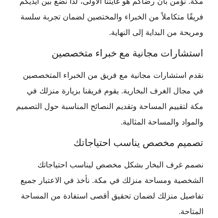
مكة. نؤمن بأن رضاكم هو غايتنا الأولى، لذا نضع بين أيديكم
فريقًا متكاملاً من الخبراء والمختصين لضمان تجربة سلسة
ومريحة من البداية إلى النهاية.
استشارات مجانية مع خبراء متخصصين
نقدم استشارات مجانية مع فريق من الخبراء المتخصصين
في مجال الغرف البخارية. يقوم فريقنا بزيارة منزلك في
مكة لتقييم المساحة وتقديم النصائح المناسبة حول التصميم
والمواد والمساحة المثالية.
تصميم مخصص يناسب احتياجاتك
نصمم غرف البخار بشكل مخصص ليناسب احتياجاتك
الشخصية ومساحة منزلك في مكة. نأخذ في الاعتبار جميع
تفاصيل منزلك لضمان تحقيق أقصى استفادة من المساحة
المتاحة.