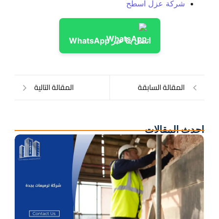
شركة عزل اسطح
اتصل بنا عبر WhatsApp
المقالة السابقة
المقالة التالية
احدث المقالات