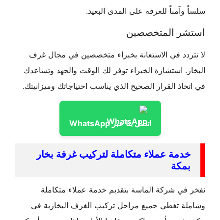
سلساً وآمناً للغرفة على المدى البعيد.
استشر المتخصصين
لا تتردد في الاستعانة بخبراء متخصصين في مجال غرف
البخار. استشارة الخبراء توفر لك الوقت والجهد وتساعدك
في اتخاذ القرار الصحيح الذي يناسب احتياجاتك وميزانيتك.
اتصل بنا عبر WhatsApp
خدمة عملاء متكاملة لتركيب غرفة بخار
بمكة
نفخر في شركة الماسة بتقديم خدمة عملاء متكاملة
وشاملة تغطي جميع مراحل تركيب الغرف البخارية في