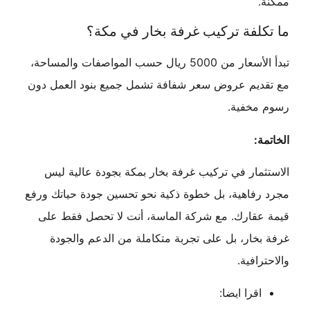
ممكنة.
ما تكلفة تركيب غرفة بخار في مكة؟
تبدأ الأسعار من 5000 ريال حسب المواصفات والمساحة،
مع تقديم عروض سعر شفافة تشمل جميع بنود العمل دون
رسوم مخفية.
الخاتمة:
الاستثمار في تركيب غرفة بخار بمكة بجودة عالية ليس
مجرد رفاهية، بل خطوة ذكية نحو تحسين جودة حياتك ورفع
قيمة عقارك. مع شركة الماسة، أنت لا تحصل فقط على
غرفة بخار، بل على تجربة متكاملة من الدعم والجودة
والاحترافية.
اقرا ايضا: