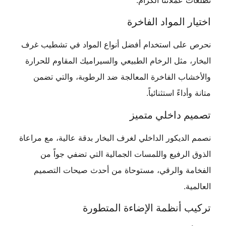
اختيار المواد الفاخرة
نحرص على استخدام أفضل أنواع المواد في تشطيب غرف
البخار، مثل الرخام الطبيعي والسيراميك المقاوم للحرارة
والأخشاب الفاخرة المعالجة ضد الرطوبة، والتي تضمن
متانة وأداءً استثنائياً.
تصميم داخلي متميز
نصمم الديكور الداخلي لغرف البخار بدقة عالية، مع مراعاة
الذوق الرفيع واللمسات الجمالية التي تضفي جواً من
الفخامة والرقي، مستوحاة من أحدث صيحات التصميم
العالمية.
تركيب أنظمة الإضاءة المتطورة