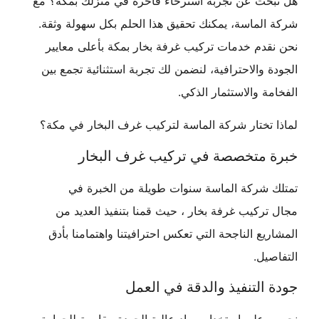
هل تبحث عن تجربة استرخاء فاخرة في منزلك بمكة؟ مع
شركة الماسة، يمكنك تحقيق هذا الحلم بكل سهولة وثقة.
نحن نقدم خدمات تركيب غرفة بخار بمكة بأعلى معايير
الجودة والاحترافية، لنضمن لك تجربة استثنائية تجمع بين
الفخامة والاستثمار الذكي.
لماذا تختار شركة الماسة لتركيب غرف البخار في مكة؟
خبرة متخصصة في تركيب غرف البخار
تمتلك شركة الماسة سنوات طويلة من الخبرة في
مجال تركيب غرفة بخار ، حيث قمنا بتنفيذ العديد من
المشاريع الناجحة التي تعكس احترافيتنا واهتمامنا بأدق
التفاصيل.
جودة التنفيذ والدقة في العمل