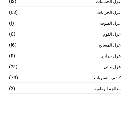
عزل الحمامات
(13)
عزل الخزانات
(63)
عزل الصوت
(1)
عزل الفوم
(8)
عزل المسابح
(16)
عزل حراري
(11)
عزل مائي
(23)
كشف التسربات
(79)
معالجة الرطوبة
(2)