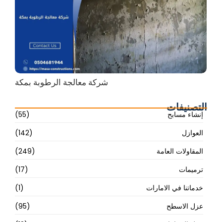
شركة معالجة الرطوبة بمكة
التصنيفات
إنشاء مسابح
(55)
العوازل
(142)
المقاولات العامة
(249)
ترميمات
(17)
خدماتنا في الامارات
(1)
عزل الاسطح
(95)