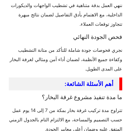
ننهي العمل بدقة متناهية في تشطيب الواجهات والديكورات
الداخلية، مع الاهتمام بأدق التفاصيل لضمان نتائج مبهرة
تتجاوز توقعات العملاء.
فحص الجودة النهائي
نجري فحوصات جودة شاملة للتأكد من متانة التشطيب
وكفاءة جميع الأنظمة، لضمان أداء آمن ومثالي لغرفة البخار
على المدى الطويل.
أهم الأسئلة الشائعة:
ما مدة تنفيذ مشروع غرفة البخار؟
تتراوح مدة تركيب غرفة بخار بمكة من 7 إلى 14 يوم عمل
حسب التصميم والمساحة، مع الالتزام التام بالجدول الزمني
المتفق عليه وضمان أعلى معايير الجودة.