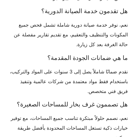
هل تقدمون خدمة الصيانة الدورية؟
نعم، نوفر خدمة صيانة دورية شاملة تشمل فحص جميع
المكونات والتنظيف والتعقيم، مع تقديم تقارير مفصلة عن
حالة الغرفة بعد كل زيارة.
ما هي ضمانات الجودة المقدمة؟
نقدم ضمانًا شاملاً يصل إلى 3 سنوات على المواد والتركيب،
باستخدام فقط مواد معتمدة من شركات عالمية وتنفيذ
فريق فني متخصص.
هل تصممون غرف بخار للمساحات الصغيرة؟
نعم، نصمم حلولاً مبتكرة تناسب جميع المساحات، مع توفير
خيارات ذكية تستغل المساحات المحدودة بأفضل طريقة