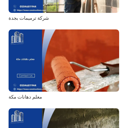
شركة ترميمات بجدة
معلم دهانات مكة