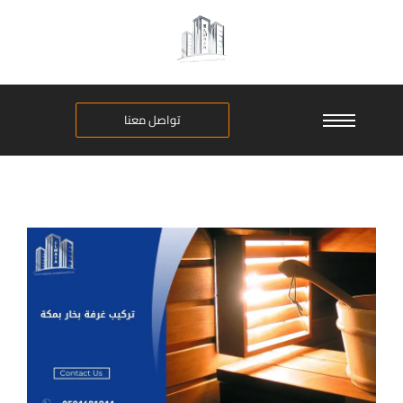
تواصل معنا