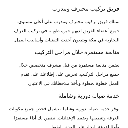
فريق تركيب محترف ومدرب
نمتلك فريق تركيب محترف ومدرب على أعلى مستوى.
جميع أعضاء الفريق لديهم خبرة طويلة في تركيب الغرف
البخارية في مكة ويتبعون أحدث التقنيات وأساليب العمل.
متابعة مستمرة خلال مراحل التركيب
نضمن متابعة مستمرة من قبل مشرف متخصص خلال
جميع مراحل التركيب. نحرص على إطلاعك على تقدم
العمل خطوة بخطوة ونأخذ ملاحظاتك في الاعتبار.
خدمة صيانة دورية وشاملة
نوفر خدمة صيانة دورية وشاملة تشمل فحص جميع مكونات
الغرفة وتنظيفها وضبط الإعدادات. نضمن لك أداءً مستقرًا
وآمنًا لغرفة البخار على المدى الطويل.