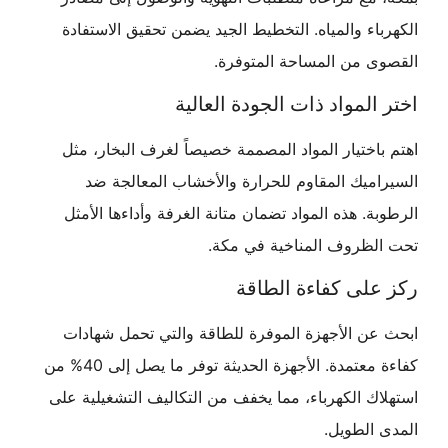
الكهرباء والمياه. التخطيط الجيد يضمن تحقيق الاستفادة
القصوى من المساحة المتوفرة.
اختر المواد ذات الجودة العالية
اهتم باختيار المواد المصممة خصيصاً لغرف البخار، مثل
السيراميك المقاوم للحرارة والأخشاب المعالجة ضد
الرطوبة. هذه المواد تضمان متانة الغرفة وأداءها الأمثل
تحت الظروف المناخية في مكة.
ركز على كفاءة الطاقة
ابحث عن الأجهزة الموفرة للطاقة والتي تحمل شهادات
كفاءة معتمدة. الأجهزة الحديثة توفر ما يصل إلى 40% من
استهلاك الكهرباء، مما يخفف من التكاليف التشغيلية على
المدى الطويل.