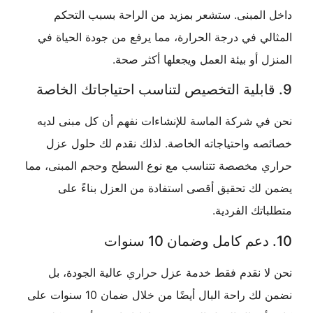
المبنى. ستشعر بمزيد من الراحة بسبب التحكم
ي في درجة الحرارة، مما يرفع من جودة الحياة في
 أو بيئة العمل ويجعلها أكثر صحة.
ي شركة الماسة للإنشاءات نفهم أن كل مبنى لديه
ه واحتياجاته الخاصة. لذلك نقدم لك حلول عزل
 مخصصة تتناسب مع نوع السطح وحجم المبنى، مما
لك تحقيق أقصى استفادة من العزل بناءً على
تك الفردية.
ا نقدم فقط خدمة عزل حراري عالية الجودة، بل
نضمن لك راحة البال أيضًا من خلال ضمان 10 سنوات على