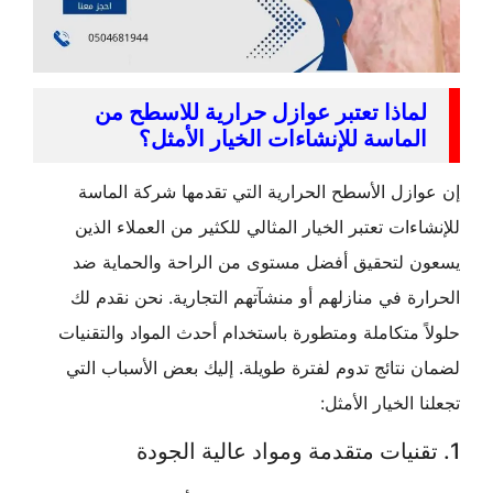
ماذا تعتبر عوازل حرارية للاسطح من
لماسة للإنشاءات الخيار الأمثل؟
زل الأسطح الحرارية التي تقدمها شركة الماسة
ءات تعتبر الخيار المثالي للكثير من العملاء الذين
 لتحقيق أفضل مستوى من الراحة والحماية ضد
ة في منازلهم أو منشآتهم التجارية. نحن نقدم لك
 متكاملة ومتطورة باستخدام أحدث المواد والتقنيات
نتائج تدوم لفترة طويلة. إليك بعض الأسباب التي
الخيار الأمثل: