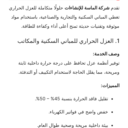
ركة الماسة للإنشاءات
حلولًا متكاملة للعزل الحراري
لمباني السكنية والتجارية والصناعية، باستخدام مواد
 وتقنيات حديثة تمنح أعلى أداء وكفاءة للطاقة.
لخدمة:
أنظمة عزل تحافظ على درجة حرارة داخلية ثابتة
، مما يقلل الحاجة لاستخدام التكييف أو التدفئة.
ات:
تقليل فاقد الحرارة بنسبة 45% – 50%.
خفض واضح في فواتير الكهرباء.
بيئة داخلية مريحة وصحية طوال العام.