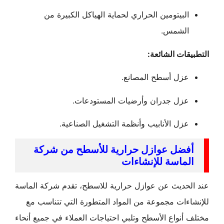
البيتومين الحراري لحماية الهياكل الكبيرة من
الشمس.
قات الشائعة:
عزل أسطح المصانع.
عزل جدران وأرضيات المستودعات.
عزل الأنابيب وأنظمة التشغيل الصناعية.
فضل عوازل حرارية للأسطح من شركة
لماسة للإنشاءات
لحديث عن عوازل حرارية للاسطح، تقدم شركة الماسة
ءات مجموعة من المواد المتطورة التي تتناسب مع
أنواع الأسطح وتلبي احتياجات العملاء في جميع أنحاء