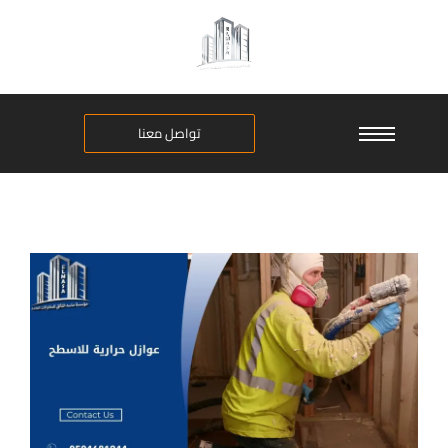
تواصل معنا