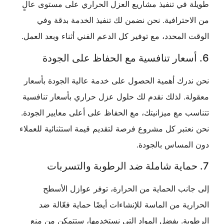
 في تنفيذ مشاريع العزل الحراري على مستوى عالٍ
حترافية. نحن نضمن لك تنفيذ الخدمة بدقة وفي
المحدد، مع توفير كل الدعم الفني أثناء وبعد العمل.
درك أهمية الحصول على خدمة عالية الجودة بأسعار
ة. لذلك نقدم لك حلول عزل حراري بأسعار تنافسية
 مع ميزانيتك، مع الحفاظ على أعلى معايير الجودة.
تبر كل مشروع فرصة لتقديم قيمة استثنائية للعملاء
لمساس بالجودة.
نب الحماية من الحرارة، توفر عوازل الأسطح
ية من الماسة للإنشاءات أيضًا حماية فعّالة ضد
ة. بفضل المواد التي نستخدمها، ستتمكن من منع