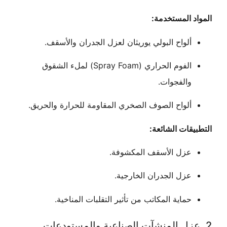
 المستخدمة:
ألواح البولي يوريثان لعزل الجدران والأسقف.
الفوم الحراري (Spray Foam) لملء الشقوق
والفجوات.
ألواح الصوف الصخري المقاومة للحرارة والحريق.
قات الشائعة:
عزل الأسقف المكشوفة.
عزل الجدران الخارجية.
حماية المكاتب من تأثير التقلبات المناخية.