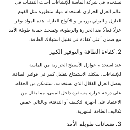
م في شركة الماسة للإنشاءات أحدث التقنيات في
لعزل الحراري باستخدام مواد متطورة مثل الفوم
 و البولي يوريثين و الألواح العازلة. هذه المواد توفر
فعالًا ضد الحرارة والرطوبة، وتمنحك حماية طويلة الأمد
ن أعلى كفاءة في تقليل استهلاك الطاقة.
تخدام عوازل الأسطح الحرارية من الماسة
ءات، يمكنك الاستمتاع بتقليل كبير في فواتير الطاقة.
العزل الفعّال الذي نستخدمه، ستتمكن من الحفاظ
رجة حرارة مستقرة داخل المبنى، مما يقلل من
اد على أجهزة التكييف أو التدفئة، وبالتالي خفض
 الطاقة الشهرية.