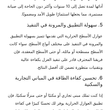
أدائها لمدة تصل إلى 10 سنوات وأكثر دون الحاجة إلى صيانة
، مما يجعلها استثمارًا طويل الأمد ومضمونًا.
الأسطح الحرارية التي نقدمها تتميز بسهولة التطبيق
نة في التنفيذ على مختلف أنواع الأسطح. سواء كانت
 مسطحة أو مائلة، أو حتى الأسطح المعقدة، فإن
 المحترف قادر على تنفيذ العزل بكفاءة عالية
ات متطورة تضمن لك أفضل النتائج.
تحسين كفاءة الطاقة في المباني التجارية
كنية
ت تملك مبنى تجاري أو مكتبًا أو حتى منزلًا سكنيًا، فإن
العوازل الحرارية يوفر لك تحسنًا كبيرًا في كفاءة