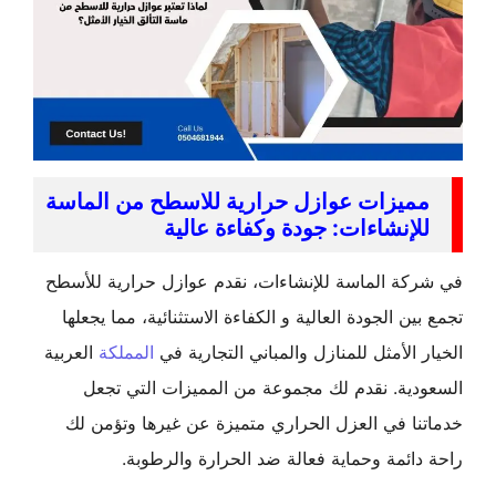
ميزات عوازل حرارية للاسطح من الماسة
لإنشاءات: جودة وكفاءة عالية
كة الماسة للإنشاءات، نقدم عوازل حرارية للأسطح
ين الجودة العالية و الكفاءة الاستثنائية، مما يجعلها
 الأمثل للمنازل والمباني التجارية في
المملكة
العربية
دية. نقدم لك مجموعة من المميزات التي تجعل
ا في العزل الحراري متميزة عن غيرها وتؤمن لك
ائمة وحماية فعالة ضد الحرارة والرطوبة.