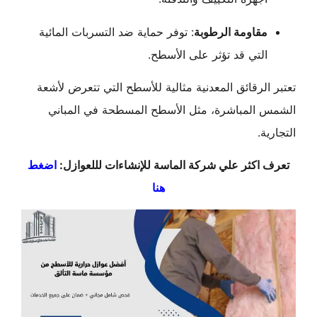
مقاومة الرطوبة
: توفر حماية ضد التسربات المائية
التي قد تؤثر على الأسطح.
الرقائق المعدنية مثالية للأسطح التي تتعرض لأشعة
 المباشرة، مثل الأسطح المسطحة في المباني
ة.
 اكثر علي شركة الماسة للإنشاءات لللعوازل:
اضغط
هنا