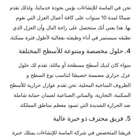
 الماسة للإنشاءات نؤمن بجودة خدماتنا، ولذلك نقدم
ضمانًا لمدة 10 سنوات على كافة أعمال العزل التي نقوم
ذا يعني أنك ستحصل على راحة البال وأن العزل الذي
سيستمر في أداء وظيفته بفعالية لأطول فترة ممكنة.
كان لديك أسطح مسطحة أو مائلة، نقدم لك حلول
راري مصممة خصيصًا لتناسب نوع السطح و
 المناخية المحلية. نحن نقدم عوازل حرارية للأسطح
ة، التجارية، والمباني الصناعية لضمان حماية شاملة
حرارة الشديدة التي تسود معظم مناطق المملكة.
ا المتخصص في شركة الماسة للإنشاءات يمتلك خبرة