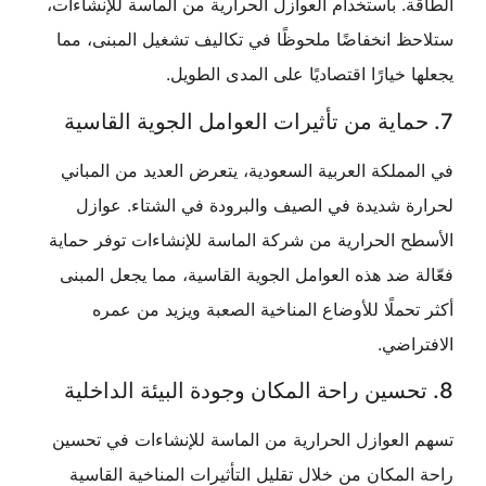
. باستخدام العوازل الحرارية من الماسة للإنشاءات،
 انخفاضًا ملحوظًا في تكاليف تشغيل المبنى، مما
 خيارًا اقتصاديًا على المدى الطويل.
ملكة العربية السعودية، يتعرض العديد من المباني
ة شديدة في الصيف والبرودة في الشتاء. عوازل
 الحرارية من شركة الماسة للإنشاءات توفر حماية
 ضد هذه العوامل الجوية القاسية، مما يجعل المبنى
حملًا للأوضاع المناخية الصعبة ويزيد من عمره
اضي.
العوازل الحرارية من الماسة للإنشاءات في تحسين
لمكان من خلال تقليل التأثيرات المناخية القاسية