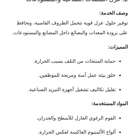
لخدمة:
 حلول عزل قوية تتحمل الظروف القاسية، وتحافظ
ودة المعدات والبضائع داخل المصانع والمستودعات.
ات:
حماية المنتجات من التلف بسبب الحرارة.
خلق بيئة عمل آمنة ومريحة للموظفين.
تقليل تكاليف تشغيل أجهزة التبريد الصناعية.
 المستخدمة:
الفوم الرغوي العازل للأسطح والجدران.
ألواح الألمنيوم العاكسة لعكس الحرارة.