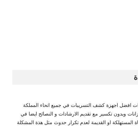
ة
ات افضل اجهزة كشف التسريبات في جميع انحاء المملكة
ات وبدون تكسير مع تقديم الارشادات و النصائح ايضا في
ة المستهلكة او القديمة لعدم تكرار حدوث مثل هذة المشكلة