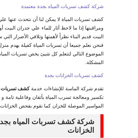
شركة كشف تسربات المياه بجدة معتمدة
كشف تسربات المياة لا يمكن لنا أن نتحدث عنها علي 
ومراقبتها إذا ما لاحظ آثار للماء علي جدران البيت 
البيت قديم البناء نظراً لأهمتها وتلافي الأضرار التي
فنحن نعلم جميعا أن تسربات المياة كفيلة بهدم منزل
الموضوع التالي لتتعلم كل شيئ يخص تسربات الميا
المشكلة.
كشف تسربات الخزانات بجدة
تقدم شركة الماسة للإنشاءات خدمة
كشف تسربات ال
تكسير ومعالجة تسرب المياة بأتقان وفاعلية تامة و
المواسير الموصلة للخزان كما نقوم بفحص الخزانات 
الخزانات