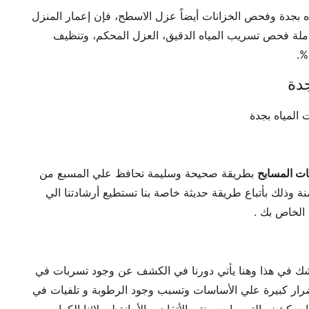
جدة وفحص الخزانات أيضاً عزل الاسطح، فإن إعمار المنزل
لة فحص تسريب المياه الدقيق، العزل المحكم، وتنظيف
دة
المياه بجدة
ت المسابح
بطريقة صحيحة وسليمة تحافظ علي المسبع من
 وذلك بأتباع طريقة حديثة خاصة بنا تستطيع أرشادتنا الي
الخاص بك .
يشك في هذا وهنا يأتي دورنا في الكشف عن وجود تسربات في
رار كبيرة علي الأساسات وتسبب وجود الرطوبة و تلفيات في