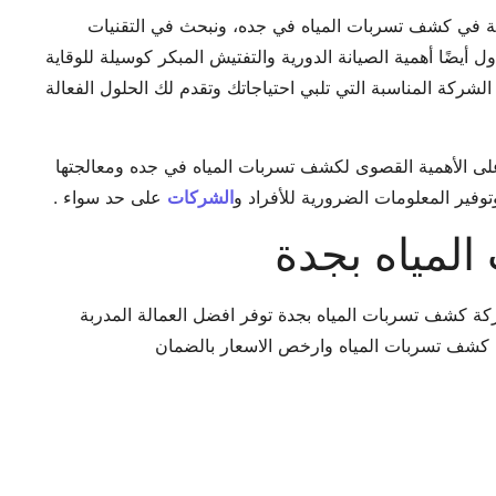
 في كشف تسربات المياه في جده، ونبحث في التقنيات
 أيضًا أهمية الصيانة الدورية والتفتيش المبكر كوسيلة للوقاية
لشركة المناسبة التي تلبي احتياجاتك وتقدم لك الحلول الفعالة
لى الأهمية القصوى لكشف تسربات المياه في جده ومعالجتها
ير المعلومات الضرورية للأفراد و
الشركات
على حد سواء .
لمياه بجدة
 كشف تسربات المياه بجدة توفر افضل العمالة المدربة
 كشف تسربات المياه وارخص الاسعار بالضمان