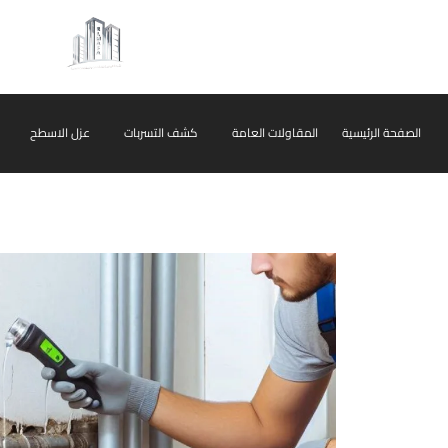
الصفحة الرئيسية
المقاولات العامة
كشف التسربات
عزل الاسطح