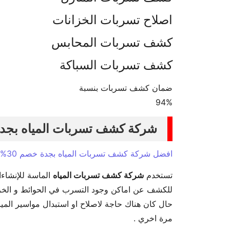
اصلاح تسربات الخزانات
كشف تسربات المحابس
كشف تسربات السباكة
ضمان كشف تسربات بنسبة
94%
شركة كشف تسربات المياه بجد
افضل شركة كشف تسربات المياه بجدة خصم 30%
تستخدم
شركة كشف تسربات المياه
الماسة للإنشاء
للكشف عن اماكن وجود التسرب في الحوائط و الخزان
حال كان هناك حاجة لاصلاح او استبدال مواسير الميا
مرة اخري .