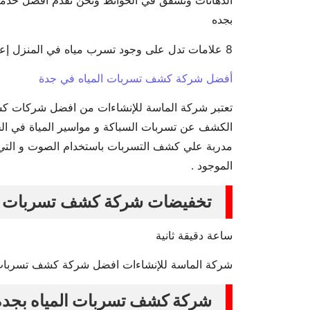
الدهانات وتشقق في الحوائط ونحن نقدم افضل خدمات 
بجده
8 علامات تدل على وجود تسرب مياه في المنزل إعمار المنزل
أفضل شركة كشف تسربات المياه في جدة
تعتبر شركة الماسة للإنشاءات من افضل شركات كش
الكشف عن تسربات السباكة و مواسير المياة في الحو
مدربة علي كشف التسربات باستخدام الصوت و التي 
الموجود .
تخفيضات شركة كشف تسربات ال
ساعة دقيقة ثانية
شركة الماسة للإنشاءات افضل شركة كشف تسربات 
شركة كشف تسربات المياه بجدة