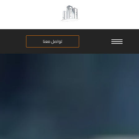
تواصل معنا