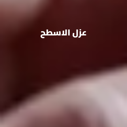
عزل الاسطح