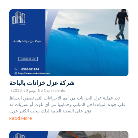
شركة عزل خزانات بالباحة
No Comments
يونيو 20, 2026
/
تعد عملية عزل الخزانات من أهم الإجراءات التي تضمن الحفاظ
على جودة المياه داخل المباني وحمايتها من أي تلوث أو تسربات قد
تؤثر على الصحة العامة لذلك يبحث الكثير عن...
Read More