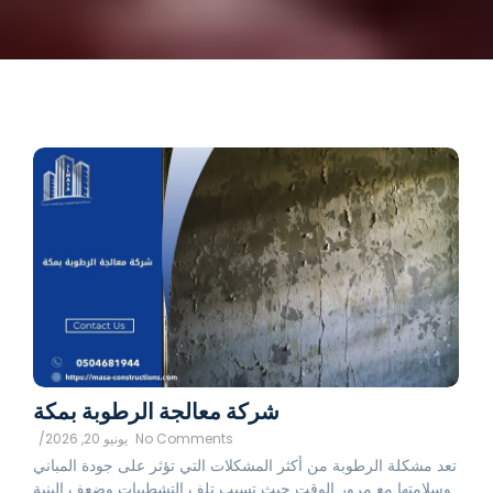
شركة معالجة الرطوبة بمكة
No Comments
يونيو 20, 2026
/
تعد مشكلة الرطوبة من أكثر المشكلات التي تؤثر على جودة المباني
وسلامتها مع مرور الوقت حيث تسبب تلف التشطيبات وضعف البنية