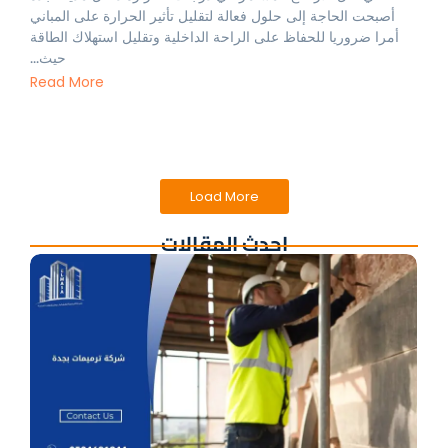
أصبحت الحاجة إلى حلول فعالة لتقليل تأثير الحرارة على المباني
أمرا ضروريا للحفاظ على الراحة الداخلية وتقليل استهلاك الطاقة
حيث...
Read More
Load More
احدث المقالات