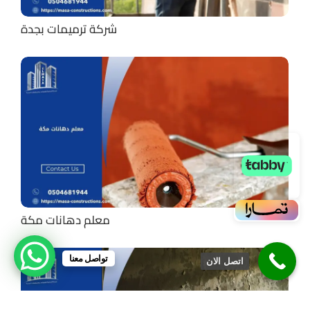
شركة ترميمات بجدة
معلم دهانات مكة
تواصل معنا
اتصل الان